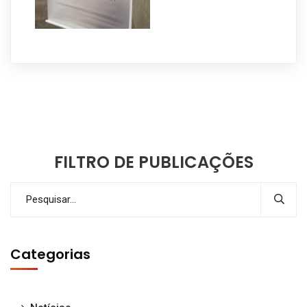
FILTRO DE PUBLICAÇÕES
Categorias