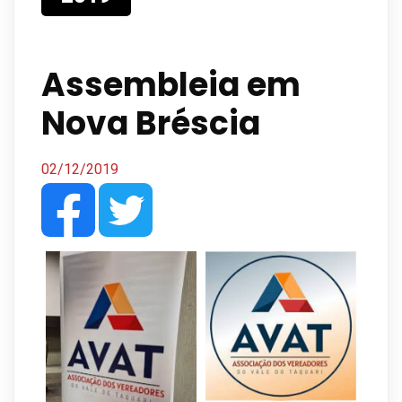
Assembleia em
Nova Bréscia
02/12/2019