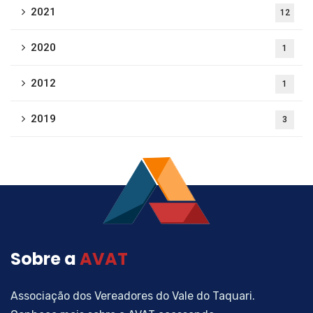
2021
12
2020
1
2012
1
2019
3
Sobre a
AVAT
Associação dos Vereadores do Vale do Taquari.