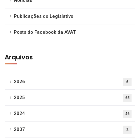
Notícias
Publicações do Legislativo
Posts do Facebook da AVAT
Arquivos
2026
6
2025
65
2024
46
2007
2